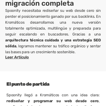
migración completa
Spoonity necesitaba rediseñar su web desde cero sin 
perder el posicionamiento ganado por sus backlinks. En 
Kromáticos desarrollamos una nueva versión 
totalmente optimizada, multilingüe y preparada para 
seguir escalando en buscadores. Gracias a una 
arquitectura técnica cuidada y una estrategia SEO 
sólida
, logramos mantener su tráfico orgánico y sentar 
las bases para un crecimiento sostenible.
Leer Artículo
El punto de partida
Spoonity llegó a Kromáticos con una idea clara: 
rediseñar y 
programar su web
 desde cero
, 