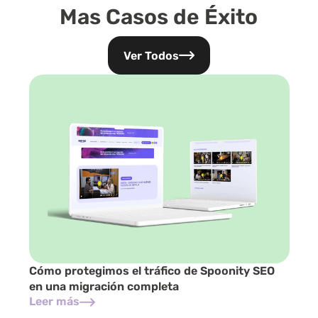
Mas Casos de Éxito
Ver Todos
Cómo protegimos el tráfico de Spoonity SEO 
en una migración completa
Leer más