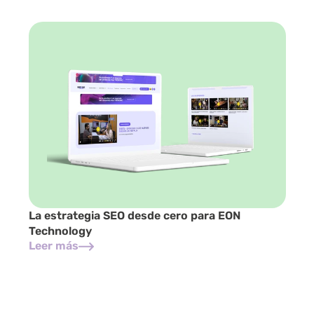
La estrategia SEO desde cero para EON 
Technology
Leer más