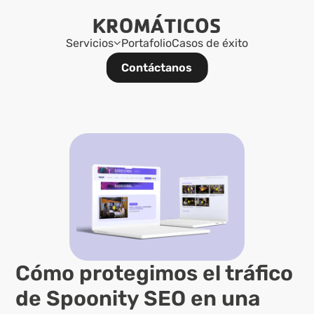
Servicios
Portafolio
Casos de éxito
Contáctanos
Cómo protegimos el tráfico 
de Spoonity SEO en una 