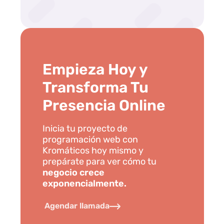
Empieza Hoy y 
Transforma Tu 
Presencia Online
Inicia tu proyecto de 
programación web con 
Kromáticos hoy mismo y 
prepárate para ver cómo tu 
negocio crece 
exponencialmente. 
Agendar llamada