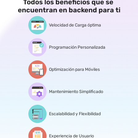
Todos los beneficios que se 
encuentran en backend para ti
Velocidad de Carga óptima
Programación Personalizada
Optimización para Móviles
Mantenimiento Simplificado
Escalabilidad y Flexibilidad
Experiencia de Usuario