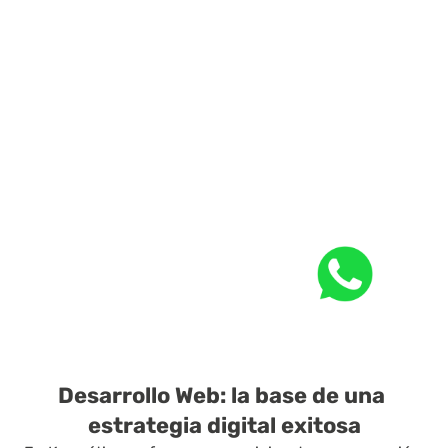
Desarrollo Web: la base de una 
estrategia digital exitosa