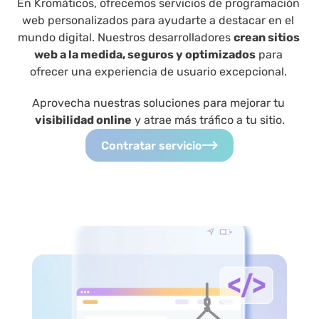
En Kromáticos, ofrecemos servicios de programación 
web personalizados para ayudarte a destacar en el 
mundo digital. Nuestros desarrolladores 
crean sitios 
web a la medida, seguros y optimizados
 para 
ofrecer una experiencia de usuario excepcional. 
Aprovecha nuestras soluciones para mejorar tu 
visibilidad online
 y atrae más tráfico a tu sitio.
Contratar servicio