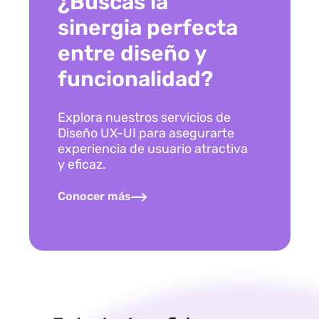
¿Buscas la 
sinergia perfecta 
entre diseño y 
funcionalidad? 
Explora nuestros servicios de 
Diseño UX-UI para asegurarte 
experiencia de usuario atractiva 
y eficaz.
Conocer más