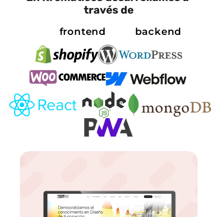
través de
frontend
backend