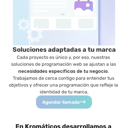
Soluciones adaptadas a tu marca
Cada proyecto es único y, por eso, nuestras 
soluciones de programación web se ajustan a las 
necesidades específicas de tu negocio
. 
Trabajamos de cerca contigo para entender tus 
objetivos y ofrecer una programación que refleje la 
identidad de tu marca.
Agendar llamada
En Kromáticos desarrollamos a 