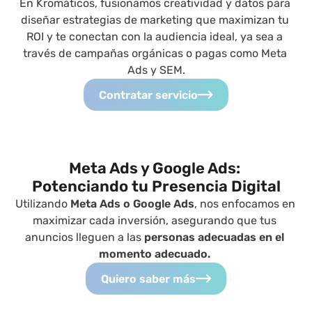
En Kromáticos, fusionamos creatividad y datos para 
diseñar estrategias de marketing que maximizan tu 
ROI y te conectan con la audiencia ideal, ya sea a 
través de campañas orgánicas o pagas como Meta 
Ads y SEM.
Contratar servicio
Meta Ads y Google Ads: 
Potenciando tu Presencia Digital
Utilizando 
Meta Ads o Google Ads
, nos enfocamos en 
maximizar cada inversión, asegurando que tus 
anuncios lleguen a las 
personas adecuadas en el 
momento adecuado. 
Quiero saber más