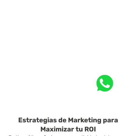
 Estrategias de Marketing para 
Maximizar tu ROI