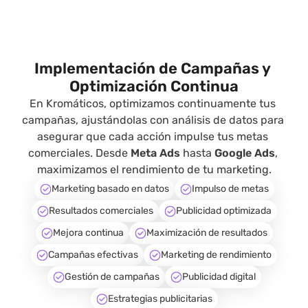
Implementación de Campañas y 
Optimización Continua
En Kromáticos, optimizamos continuamente tus 
campañas, ajustándolas con análisis de datos para 
asegurar que cada acción impulse tus metas 
comerciales. Desde
 Meta Ads
 hasta 
Google Ads
, 
maximizamos el rendimiento de tu marketing.
Marketing basado en datos
Impulso de metas
Resultados comerciales
Publicidad optimizada
Mejora continua
Maximización de resultados
Campañas efectivas
Marketing de rendimiento
Gestión de campañas
Publicidad digital
Estrategias publicitarias