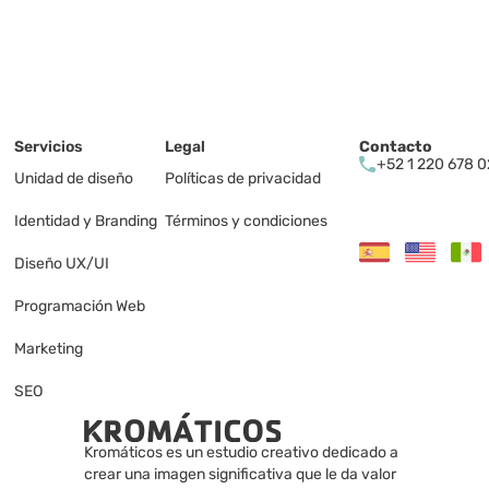
Servicios
Legal
Contacto
+52 1 220 678 
Unidad de diseño
Políticas de privacidad 
Identidad y Branding
Términos y condiciones
Diseño UX/UI
Programación Web
Marketing 
SEO
Kromáticos es un estudio creativo dedicado a 
crear una imagen significativa que le da valor 