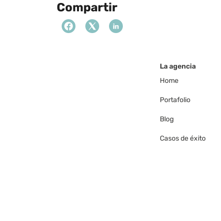
Compartir
La agencia
Home
Portafolio
Blog
Casos de éxito