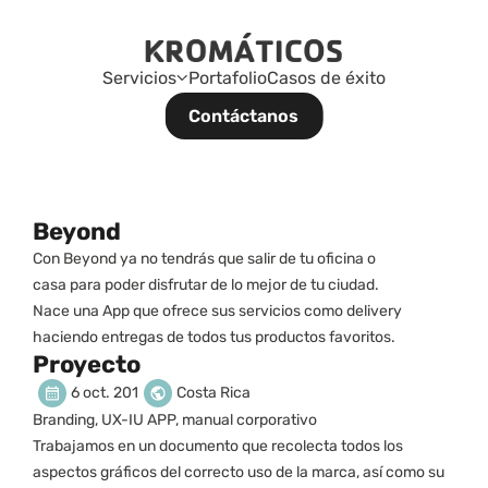
Servicios
Portafolio
Casos de éxito
Contáctanos
Beyond
Con Beyond ya no tendrás que salir de tu oficina o 
casa para poder disfrutar de lo mejor de tu ciudad. 
Nace una App que ofrece sus servicios como delivery 
haciendo entregas de todos tus productos favoritos.
Proyecto
6 oct. 2019
Costa Rica
Branding, UX-IU APP, manual corporativo
Trabajamos en un documento que recolecta todos los 
aspectos gráficos del correcto uso de la marca, así como su 