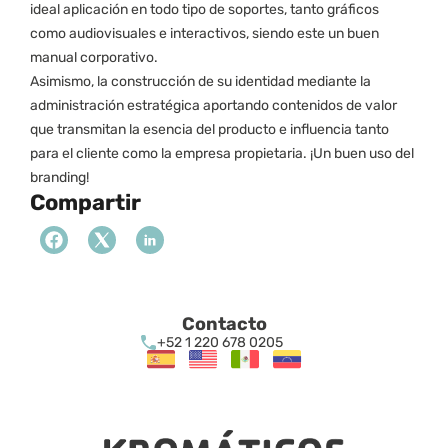
ideal aplicación en todo tipo de soportes, tanto gráficos 
como audiovisuales e interactivos, siendo este un buen 
manual corporativo. 
Asimismo, la construcción de su identidad mediante la 
administración estratégica aportando contenidos de valor 
que transmitan la esencia del producto e influencia tanto 
para el cliente como la empresa propietaria. ¡Un buen uso del 
branding! 
Compartir
Contacto
+52 1 220 678 0205