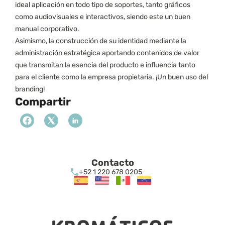
ideal aplicación en todo tipo de soportes, tanto gráficos 
como audiovisuales e interactivos, siendo este un buen 
manual corporativo. 
Asimismo, la construcción de su identidad mediante la 
administración estratégica aportando contenidos de valor 
que transmitan la esencia del producto e influencia tanto 
para el cliente como la empresa propietaria. ¡Un buen uso del 
branding! 
Compartir
Contacto
+52 1 220 678 0205