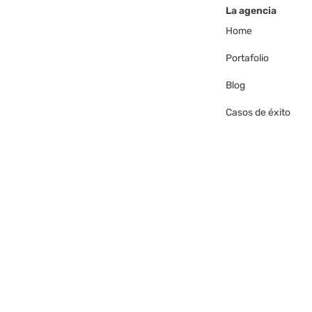
La agencia
Home
Portafolio
Blog
Casos de éxito