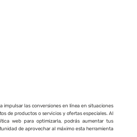
 impulsar las conversiones en línea en situaciones 
s de productos o servicios y ofertas especiales. Al 
ítica web para optimizarla, podrás aumentar tus 
ortunidad de aprovechar al máximo esta herramienta 