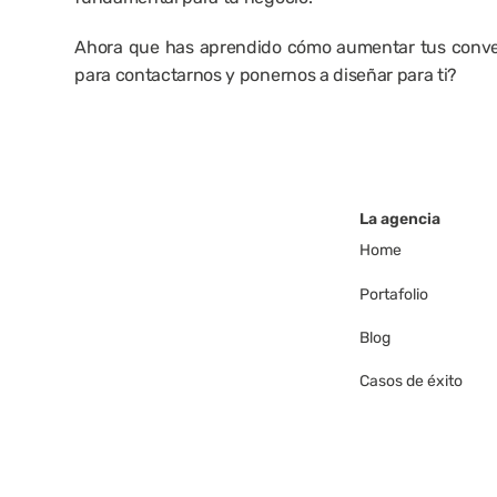
Ahora que has aprendido cómo aumentar tus conver
para contactarnos y ponernos a diseñar para ti?
La agencia
Home
Portafolio
Blog
Casos de éxito