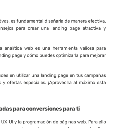
vas, es fundamental diseñarla de manera efectiva. 
nsejos para crear una landing page atractiva y 
a analítica web es una herramienta valiosa para 
nding page y cómo puedes optimizarla para mejorar 
udes en utilizar una landing page en tus campañas 
s y ofertas especiales. ¡Aprovecha al máximo esta 
adas para conversiones para ti
 UX-UI 
y la programación de páginas web. Para ello 