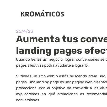
26/4/23
Aumenta tus conve
landing pages efec
Cuando tienes un negocio, lograr conversiones se c
pages efectivas podrá ayudarte a lograrlo.
Si tienes un sitio web o estás buscando crear uno,
pages. Una landing page es una página web diseñada
promocional con el objetivo de convertir a los visit
explicaremos en qué situaciones es recomenda
conversiones.