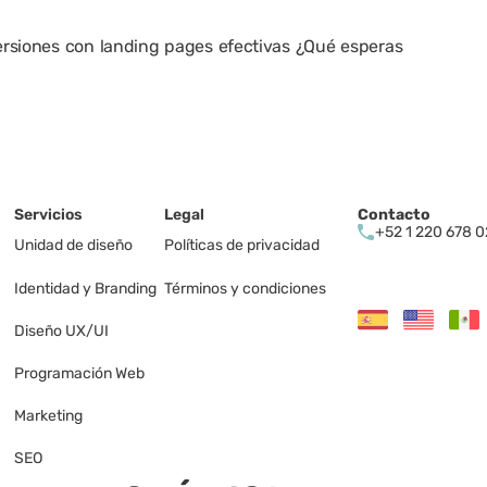
siones con landing pages efectivas ¿Qué esperas 
Servicios
Legal
Contacto
+52 1 220 678 
Unidad de diseño
Políticas de privacidad 
Identidad y Branding
Términos y condiciones
Diseño UX/UI
Programación Web
Marketing 
SEO