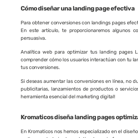
Cómo diseñar una landing page efectiva
Para obtener conversiones con landings pages efecti
En este artículo, te proporcionaremos algunos co
persuasiva.
Analítica web para optimizar tus landing pages L
comprender cómo los usuarios interactúan con tu la
tus conversiones.
Si deseas aumentar las conversiones en línea, no d
publicitarias, lanzamientos de productos o servicio
herramienta esencial del marketing digital!
Kromaticos diseña landing pages optimiz
En Kromaticos nos hemos especializado en el 
diseño