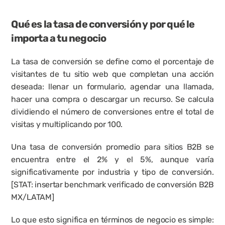
Qué es la tasa de conversión y por qué le 
importa a tu negocio
La tasa de conversión se define como el porcentaje de 
visitantes de tu sitio web que completan una acción 
deseada: llenar un formulario, agendar una llamada, 
hacer una compra o descargar un recurso. Se calcula 
dividiendo el número de conversiones entre el total de 
visitas y multiplicando por 100.
Una tasa de conversión promedio para sitios B2B se 
encuentra entre el 2% y el 5%, aunque varía 
significativamente por industria y tipo de conversión. 
[STAT: insertar benchmark verificado de conversión B2B 
MX/LATAM]
Lo que esto significa en términos de negocio es simple: 