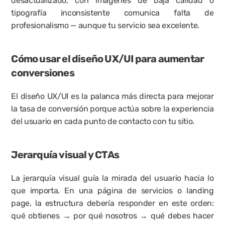
desactualizado, con imágenes de baja calidad o 
tipografía inconsistente comunica falta de 
profesionalismo — aunque tu servicio sea excelente.
Cómo usar el diseño UX/UI para aumentar 
conversiones
El 
diseño UX/UI
 es la palanca más directa para mejorar 
la tasa de conversión porque actúa sobre la experiencia 
del usuario en cada punto de contacto con tu sitio.
Jerarquía visual y CTAs
La jerarquía visual guía la mirada del usuario hacia lo 
que importa. En una página de servicios o landing 
page, la estructura debería responder en este orden: 
qué obtienes → por qué nosotros → qué debes hacer 