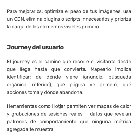
Para mejorarlos: optimiza el peso de tus imágenes, usa 
un CDN, elimina plugins o scripts innecesarios y prioriza 
la carga de los elementos visibles primero.
Journey del usuario
El journey es el camino que recorre el visitante desde 
que llega hasta que convierte. Mapearlo implica 
identificar: de dónde viene (anuncio, búsqueda 
orgánica, referido), qué página ve primero, qué 
acciones toma y dónde abandona.
Herramientas como 
Hotjar
 permiten ver mapas de calor 
y grabaciones de sesiones reales — datos que revelan 
patrones de comportamiento que ninguna métrica 
agregada te muestra.