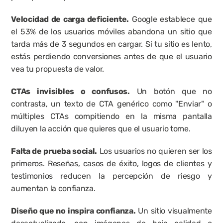
Velocidad de carga deficiente.
 Google establece que 
el 53% de los usuarios móviles abandona un sitio que 
tarda más de 3 segundos en cargar. Si tu sitio es lento, 
estás perdiendo conversiones antes de que el usuario 
vea tu propuesta de valor.
CTAs invisibles o confusos.
 Un botón que no 
contrasta, un texto de CTA genérico como "Enviar" o 
múltiples CTAs compitiendo en la misma pantalla 
diluyen la acción que quieres que el usuario tome.
Falta de prueba social.
 Los usuarios no quieren ser los 
primeros. Reseñas, casos de éxito, logos de clientes y 
testimonios reducen la percepción de riesgo y 
aumentan la confianza.
Diseño que no inspira confianza.
 Un sitio visualmente 