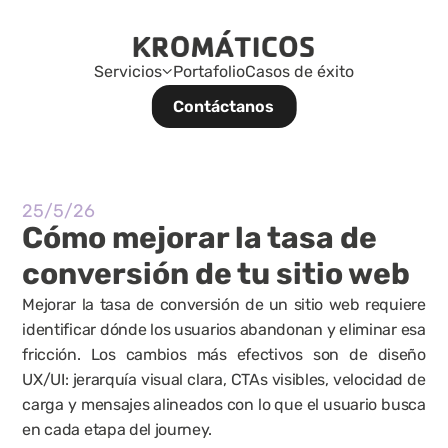
Servicios
Portafolio
Casos de éxito
Contáctanos
25/5/26
Cómo mejorar la tasa de 
conversión de tu sitio web
Mejorar la tasa de conversión de un sitio web requiere 
identificar dónde los usuarios abandonan y eliminar esa 
fricción. Los cambios más efectivos son de diseño 
UX/UI: jerarquía visual clara, CTAs visibles, velocidad de 
carga y mensajes alineados con lo que el usuario busca 
en cada etapa del journey.