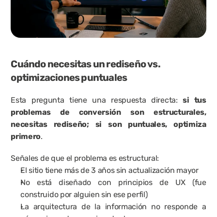
Cuándo necesitas un rediseño vs. 
optimizaciones puntuales
Esta pregunta tiene una respuesta directa: 
si tus 
problemas de conversión son estructurales, 
necesitas rediseño; si son puntuales, optimiza 
primero
.
Señales de que el problema es estructural:
El sitio tiene más de 3 años sin actualización mayor
No está diseñado con principios de UX (fue 
construido por alguien sin ese perfil)
La arquitectura de la información no responde a 