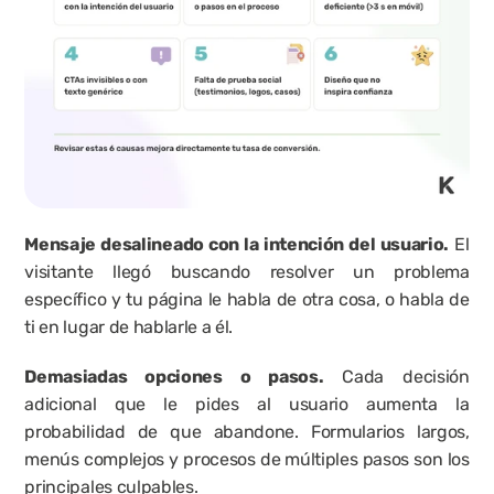
Mensaje desalineado con la intención del usuario.
 El 
visitante llegó buscando resolver un problema 
específico y tu página le habla de otra cosa, o habla de 
ti en lugar de hablarle a él.
Demasiadas opciones o pasos.
 Cada decisión 
adicional que le pides al usuario aumenta la 
probabilidad de que abandone. Formularios largos, 
menús complejos y procesos de múltiples pasos son los 
principales culpables.