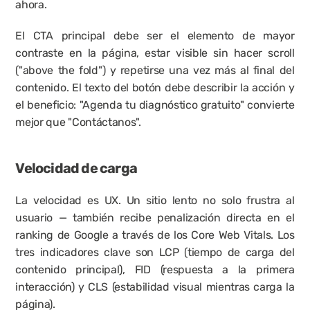
ahora.
El CTA principal debe ser el elemento de mayor 
contraste en la página, estar visible sin hacer scroll 
("above the fold") y repetirse una vez más al final del 
contenido. El texto del botón debe describir la acción y 
el beneficio: "Agenda tu diagnóstico gratuito" convierte 
mejor que "Contáctanos".
Velocidad de carga
La velocidad es UX. Un sitio lento no solo frustra al 
usuario — también recibe penalización directa en el 
ranking de Google a través de los 
Core Web Vitals
. Los 
tres indicadores clave son LCP (tiempo de carga del 
contenido principal), FID (respuesta a la primera 
interacción) y CLS (estabilidad visual mientras carga la 
página).