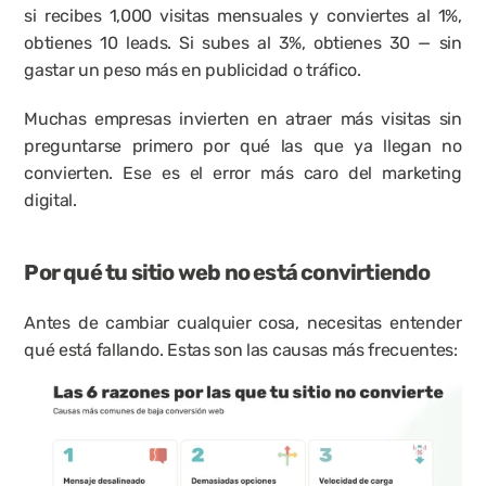
si recibes 1,000 visitas mensuales y conviertes al 1%, 
obtienes 10 leads. Si subes al 3%, obtienes 30 — sin 
gastar un peso más en publicidad o tráfico.
Muchas empresas invierten en atraer más visitas sin 
preguntarse primero por qué las que ya llegan no 
convierten. Ese es el error más caro del marketing 
digital.
Por qué tu sitio web no está convirtiendo
Antes de cambiar cualquier cosa, necesitas entender 
qué está fallando. Estas son las causas más frecuentes: